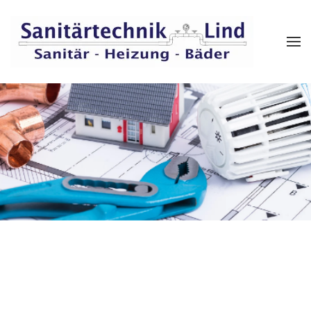
Skip to main content