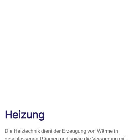
Heizung
Die Heiztechnik dient der Erzeugung von Wärme in
geschlossenen Räumen und sowie die Versorgung mit