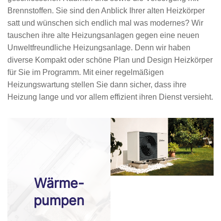
Brennstoffen. Sie sind den Anblick Ihrer alten Heizkörper
satt und wünschen sich endlich mal was modernes? Wir
tauschen ihre alte Heizungsanlagen gegen eine neuen
Unweltfreundliche Heizungsanlage. Denn wir haben
diverse Kompakt oder schöne Plan und Design Heizkörper
für Sie im Programm. Mit einer regelmäßigen
Heizungswartung stellen Sie dann sicher, dass ihre
Heizung lange und vor allem effizient ihren Dienst versieht.
Wärme­
pumpen